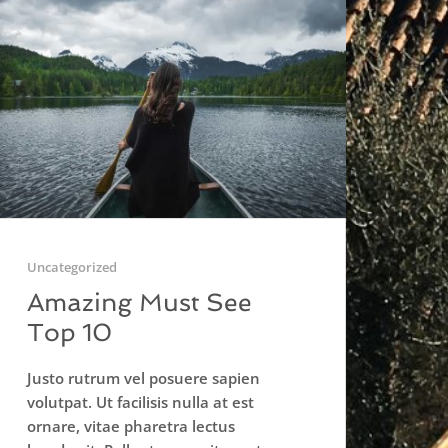
Uncategorized
Amazing Must See
Top 10
Justo rutrum vel posuere sapien
volutpat. Ut facilisis nulla at est
ornare, vitae pharetra lectus