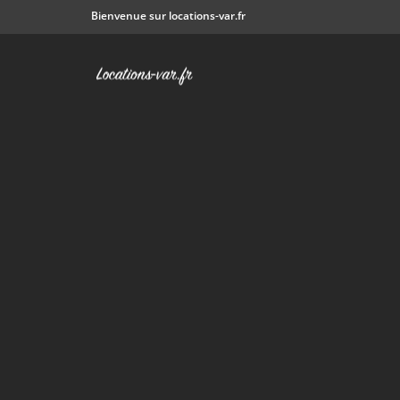
Bienvenue sur locations-var.fr